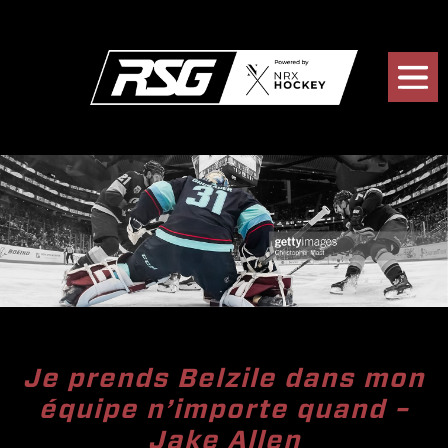
Je prends Belzile dans mon
équipe n’importe quand –
Jake Allen