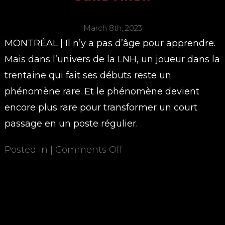
March 8th, 2023
MONTRÉAL | Il n’y a pas d’âge pour apprendre.
Mais dans l’univers de la LNH, un joueur dans la
trentaine qui fait ses débuts reste un
phénomène rare. Et le phénomène devient
encore plus rare pour transformer un court
passage en un poste régulier.
Posted in |
Comments Off